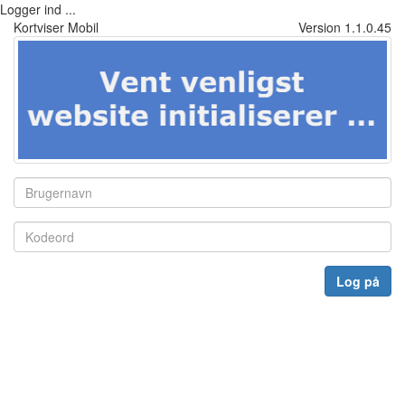
Logger ind ...
Kortviser Mobil
Version 1.1.0.45
Log på